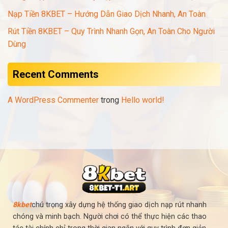
Nạp Tiền 8KBET – Hướng Dẫn Giao Dịch Nhanh, An Toàn
Rút Tiền 8KBET – Quy Trình Nhanh Gọn, An Toàn Cho Người
Dùng
Recent Comments
A WordPress Commenter
trong
Hello world!
8kbet
chú trọng xây dựng hệ thống giao dịch nạp rút nhanh
chóng và minh bạch. Người chơi có thể thực hiện các thao