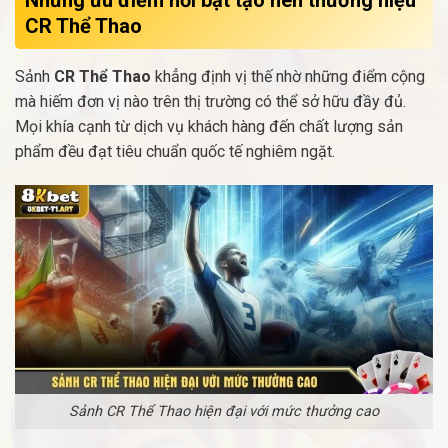
Những ưu điểm nổi bật tạo nên thương hiệu
CR Thể Thao
Sảnh
CR Thể Thao
khẳng định vị thế nhờ những điểm cộng
mà hiếm đơn vị nào trên thị trường có thể sở hữu đầy đủ.
Mọi khía cạnh từ dịch vụ khách hàng đến chất lượng sản
phẩm đều đạt tiêu chuẩn quốc tế nghiêm ngặt.
Sảnh CR Thể Thao hiện đại với mức thưởng cao