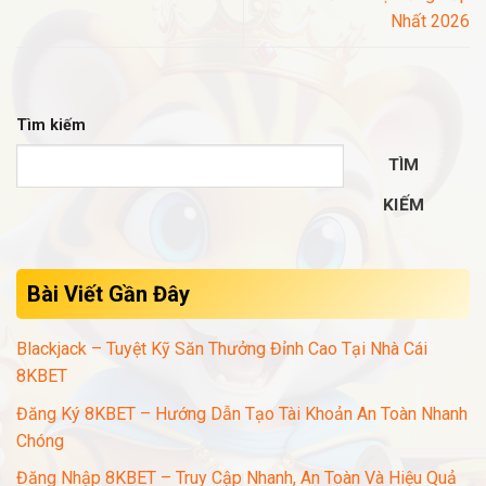
Nhất 2026
Tìm kiếm
TÌM
KIẾM
Bài Viết Gần Đây
Blackjack – Tuyệt Kỹ Săn Thưởng Đỉnh Cao Tại Nhà Cái
8KBET
Đăng Ký 8KBET – Hướng Dẫn Tạo Tài Khoản An Toàn Nhanh
Chóng
Đăng Nhập 8KBET – Truy Cập Nhanh, An Toàn Và Hiệu Quả