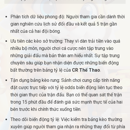
Phân tích dữ liệu phong độ: Người tham gia cần dành thời
gian nghiên cứu lịch sử đối đầu và kết quả 5 trận gần
nhất của cả hai đội bóng.
Ưu tiên các kèo sở trường: Thay vì dàn trải tiền vào quá
nhiều bộ môn, người chơi cá cược nên tập trung vào
những giải đấu mà bản thân am hiểu nhất. Sự tập trung
chuyên sâu giúp bạn nhận diện được những biến động
bất thường trên bảng tỷ lệ của
CR Thể Thao
.
Tận dụng bảng kèo rung: Sảnh chơi cung cấp tính năng
đặt cược trực tiếp với tỷ lệ odds biến động liên tục theo
thời gian thực của trận đấu. Bạn có thể quan sát thế trận
trong 15 phút đầu để đánh giá sức mạnh thực tế của hai
bên trước khi chính thức xuống tiền.
Theo dõi biến động tỷ lệ: Việc kiểm tra bảng kèo thường
xuyên giúp người tham gia nhận ra những thay đổi từ phía