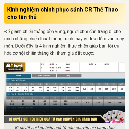
Kinh nghiệm chinh phục sảnh CR Thể Thao
cho tân thủ
Để giành chiến thắng bền vững, người chơi cần trang bị cho
mình những chiến thuật thông minh thay vì dựa dẫm vào may
mắn. Dưới đây là 4 kinh nghiệm thực chiến giúp bạn tối ưu
hóa cơ hội chiến thắng khi tham gia đặt cược:
Bí quyết soi kèo hiệu quả từ các chuyên gia hàng đầu