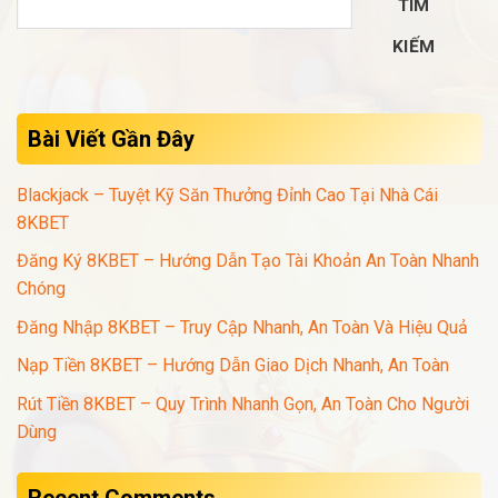
TÌM
KIẾM
Bài Viết Gần Đây
Blackjack – Tuyệt Kỹ Săn Thưởng Đỉnh Cao Tại Nhà Cái
8KBET
Đăng Ký 8KBET – Hướng Dẫn Tạo Tài Khoản An Toàn Nhanh
Chóng
Đăng Nhập 8KBET – Truy Cập Nhanh, An Toàn Và Hiệu Quả
Nạp Tiền 8KBET – Hướng Dẫn Giao Dịch Nhanh, An Toàn
Rút Tiền 8KBET – Quy Trình Nhanh Gọn, An Toàn Cho Người
Dùng
Recent Comments