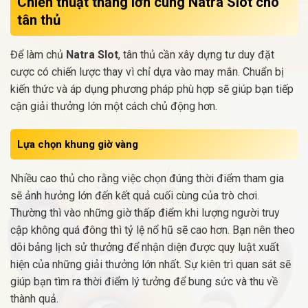
Chiến thuật thắng lớn cùng Natra Slot cho
tân thủ
Để làm chủ
Natra Slot
, tân thủ cần xây dựng tư duy đặt
cược có chiến lược thay vì chỉ dựa vào may mắn. Chuẩn bị
kiến thức và áp dụng phương pháp phù hợp sẽ giúp bạn tiếp
cận giải thưởng lớn một cách chủ động hơn.
Lựa chọn khung giờ vàng
Nhiều cao thủ cho rằng việc chọn đúng thời điểm tham gia
sẽ ảnh hưởng lớn đến kết quả cuối cùng của trò chơi.
Thường thì vào những giờ thấp điểm khi lượng người truy
cập không quá đông thì tỷ lệ nổ hũ sẽ cao hơn. Bạn nên theo
dõi bảng lịch sử thưởng để nhận diện được quy luật xuất
hiện của những giải thưởng lớn nhất. Sự kiên trì quan sát sẽ
giúp bạn tìm ra thời điểm lý tưởng để bung sức và thu về
thành quả.