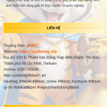
người chơi. Đây là yếu tố quan trọng góp phần xây dựng hình
ảnh một nền tảng giải trí trực tuyến chuyên nghiệp.
LIÊN HỆ
Thương Hiệu:
8KBET
Website:
https://azultotoku.biz/
Địa chỉ: 630 Đ. Phạm Văn Đồng, Hiệp Bình Chánh, Thủ Đức,
Thành phố Hồ Chí Minh, Vietnam
Hotline: 0281745692
Mail:
contact@8kbett1.art
Hashtag: #8kbet #8kbet_online #8kbet_tructuyen #8kbet
uy tín #nhacai8kbet #naprutnhanhchong8kbet