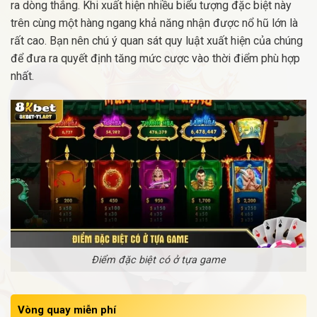
ra dòng thắng. Khi xuất hiện nhiều biểu tượng đặc biệt này
trên cùng một hàng ngang khả năng nhận được nổ hũ lớn là
rất cao. Bạn nên chú ý quan sát quy luật xuất hiện của chúng
để đưa ra quyết định tăng mức cược vào thời điểm phù hợp
nhất.
Điểm đặc biệt có ở tựa game
Vòng quay miễn phí