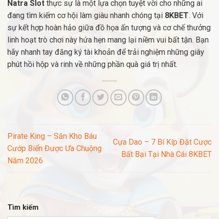
Natra Slot
thực sự là một lựa chọn tuyệt vời cho những ai
đang tìm kiếm cơ hội làm giàu nhanh chóng tại
8KBET
. Với
sự kết hợp hoàn hảo giữa đồ họa ấn tượng và cơ chế thưởng
linh hoạt trò chơi này hứa hẹn mang lại niềm vui bất tận. Bạn
hãy nhanh tay đăng ký tài khoản để trải nghiệm những giây
phút hồi hộp và rinh về những phần quà giá trị nhất.
Pirate King – Săn Kho Báu
Cựa Dao – 7 Bí Kíp Đặt Cược
Cướp Biển Được Ưa Chuộng
Bất Bại Tại Nhà Cái 8KBET
Năm 2026
Tìm kiếm