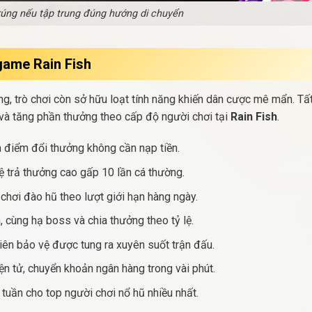
trúng nếu tập trung đúng hướng di chuyển
game Rain Fish
, trò chơi còn sở hữu loạt tính năng khiến dân cược mê mẩn. Tấ
 và tăng phần thưởng theo cấp độ người chơi tại
Rain Fish
.
h điểm đổi thưởng không cần nạp tiền.
ệ trả thưởng cao gấp 10 lần cá thường.
chơi đào hũ theo lượt giới hạn hàng ngày.
, cùng hạ boss và chia thưởng theo tỷ lệ.
ên bảo vệ được tung ra xuyên suốt trận đấu.
iện tử, chuyển khoản ngân hàng trong vài phút.
uần cho top người chơi nổ hũ nhiều nhất.