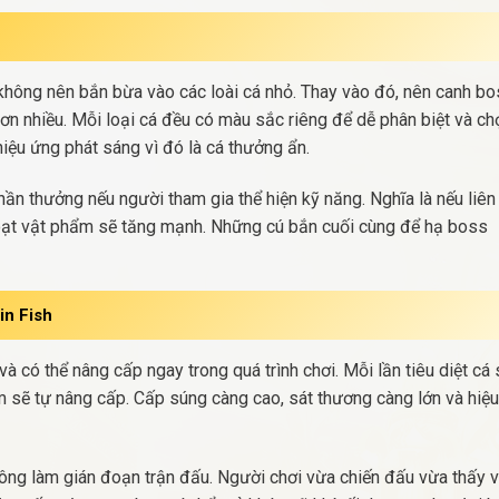
không nên bắn bừa vào các loài cá nhỏ. Thay vào đó, nên canh b
 hơn nhiều. Mỗi loại cá đều có màu sắc riêng để dễ phân biệt và ch
hiệu ứng phát sáng vì đó là cá thưởng ẩn.
ần thưởng nếu người tham gia thể hiện kỹ năng. Nghĩa là nếu liên
 hoạt vật phẩm sẽ tăng mạnh. Những cú bắn cuối cùng để hạ boss
in Fish
à có thể nâng cấp ngay trong quá trình chơi. Mỗi lần tiêu diệt cá 
m sẽ tự nâng cấp. Cấp súng càng cao, sát thương càng lớn và hiệu
ông làm gián đoạn trận đấu. Người chơi vừa chiến đấu vừa thấy 