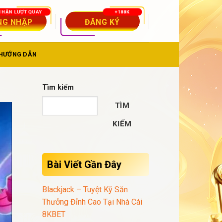
NG NHẬP
ĐĂNG KÝ
HƯỚNG DẪN
Tìm kiếm
TÌM
KIẾM
Bài Viết Gần Đây
Blackjack – Tuyệt Kỹ Săn
Thưởng Đỉnh Cao Tại Nhà Cái
8KBET