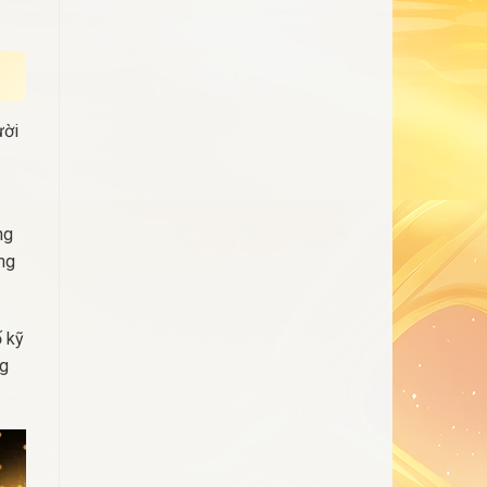
ười
ng
ng
ố kỹ
ng