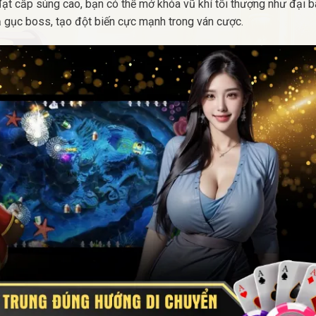
i đạt cấp súng cao, bạn có thể mở khóa vũ khí tối thượng như đại 
ạ gục boss, tạo đột biến cực mạnh trong ván cược.