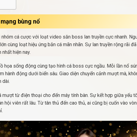
n mạng bùng nổ
ội nhóm cá cược với loạt video săn boss lan truyền cực nhanh. Ng
 lớn cùng loạt hiệu ứng bắn cá mãn nhãn. Sự lan truyền rộng rãi đã
 nhất hiện nay.
đồ họa sống động cùng tạo hình cá boss cực ngầu. Mỗi lần nổ sú
im hành động dưới biển sâu. Giao diện chuyển cảnh mượt mà, khô
n dài.
á mượt từ điện thoại cho đến máy tính bàn. Sự kết hợp giữa yếu t
 hội viên rất lâu. Từ tân thủ đến cao thủ, ai cũng bị cuốn vào vò
ỉ.