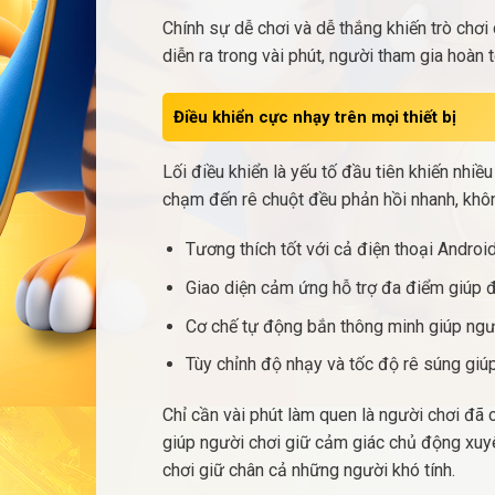
Chính sự dễ chơi và dễ thắng khiến trò chơi
diễn ra trong vài phút, người tham gia hoàn 
Điều khiển cực nhạy trên mọi thiết bị
Lối điều khiển là yếu tố đầu tiên khiến nhi
chạm đến rê chuột đều phản hồi nhanh, khôn
Tương thích tốt với cả điện thoại Android
Giao diện cảm ứng hỗ trợ đa điểm giúp đ
Cơ chế tự động bắn thông minh giúp ngườ
Tùy chỉnh độ nhạy và tốc độ rê súng giú
Chỉ cần vài phút làm quen là người chơi đã 
giúp người chơi giữ cảm giác chủ động xuyên
chơi giữ chân cả những người khó tính.