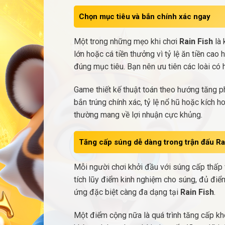
Chọn mục tiêu và bắn chính xác ngay
Một trong những mẹo khi chơi
Rain Fish
là 
lớn hoặc cá tiền thưởng vì tỷ lệ ăn tiền cao
đúng mục tiêu. Bạn nên ưu tiên các loài có 
Game thiết kế thuật toán theo hướng tăng ph
bắn trúng chính xác, tỷ lệ nổ hũ hoặc kích
thường mang về lợi nhuận cực khủng.
Tăng cấp súng dễ dàng trong trận đấu Ra
Mỗi người chơi khởi đầu với súng cấp thấp v
tích lũy điểm kinh nghiệm cho súng, đủ điể
ứng đặc biệt càng đa dạng tại
Rain Fish
.
Một điểm cộng nữa là quá trình tăng cấp kh