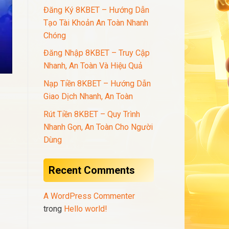
Đăng Ký 8KBET – Hướng Dẫn
Tạo Tài Khoản An Toàn Nhanh
Chóng
Đăng Nhập 8KBET – Truy Cập
Nhanh, An Toàn Và Hiệu Quả
Nạp Tiền 8KBET – Hướng Dẫn
Giao Dịch Nhanh, An Toàn
Rút Tiền 8KBET – Quy Trình
Nhanh Gọn, An Toàn Cho Người
Dùng
Recent Comments
A WordPress Commenter
trong
Hello world!