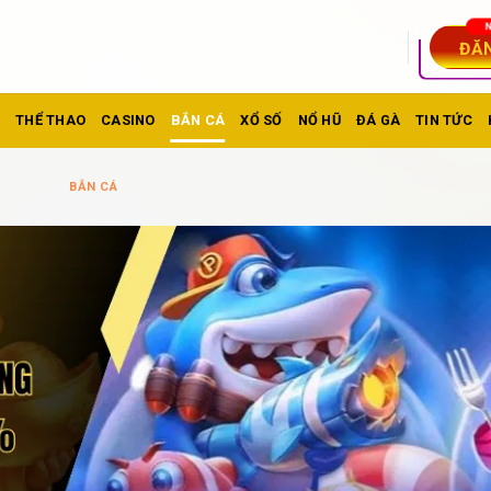
ĐĂ
Ủ
THỂ THAO
CASINO
BẮN CÁ
XỔ SỐ
NỔ HŨ
ĐÁ GÀ
TIN TỨC
BẮN CÁ