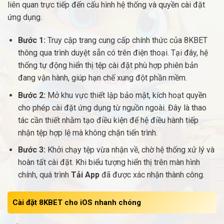
liên quan trực tiếp đến cấu hình hệ thống và quyền cài đặt
ứng dụng.
Bước 1:
Truy cập trang cung cấp chính thức của 8KBET
thông qua trình duyệt sẵn có trên điện thoại. Tại đây, hệ
thống tự động hiển thị tệp cài đặt phù hợp phiên bản
đang vận hành, giúp hạn chế xung đột phần mềm.
Bước 2:
Mở khu vực thiết lập bảo mật, kích hoạt quyền
cho phép cài đặt ứng dụng từ nguồn ngoài. Đây là thao
tác cần thiết nhằm tạo điều kiện để hệ điều hành tiếp
nhận tệp hợp lệ mà không chặn tiến trình.
Bước 3:
Khởi chạy tệp vừa nhận về, chờ hệ thống xử lý và
hoàn tất cài đặt. Khi biểu tượng hiển thị trên màn hình
chính, quá trình
Tải App
đã được xác nhận thành công.
Cài đặt 8KBET cho iOS nhanh chóng