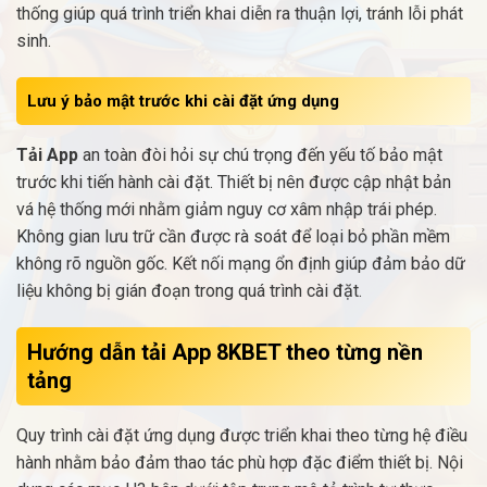
thống giúp quá trình triển khai diễn ra thuận lợi, tránh lỗi phát
sinh.
Lưu ý bảo mật trước khi cài đặt ứng dụng
Tải App
an toàn đòi hỏi sự chú trọng đến yếu tố bảo mật
trước khi tiến hành cài đặt. Thiết bị nên được cập nhật bản
vá hệ thống mới nhằm giảm nguy cơ xâm nhập trái phép.
Không gian lưu trữ cần được rà soát để loại bỏ phần mềm
không rõ nguồn gốc. Kết nối mạng ổn định giúp đảm bảo dữ
liệu không bị gián đoạn trong quá trình cài đặt.
Hướng dẫn tải App 8KBET theo từng nền
tảng
Quy trình cài đặt ứng dụng được triển khai theo từng hệ điều
hành nhằm bảo đảm thao tác phù hợp đặc điểm thiết bị. Nội