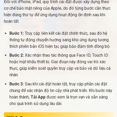
Đối với iPhone, iPad, quy trình cài đặt được xây dựng theo
cơ chế bảo mật riêng của Apple, do đó từng bước cần thực
hiện đúng thứ tự để ứng dụng hoạt động ổn định sau khi
hoàn tất.
Bước 1:
Truy cập liên kết cài đặt chính thức, sau đó hệ
thống tự động chuyển hướng sang kho ứng dụng tương
thích phiên bản iOS hiện tại, giúp bảo đảm tính đồng bộ.
Bước 2:
Xác nhận thao tác thông qua Face ID, Touch ID
hoặc mật khẩu thiết bị. Giai đoạn này đóng vai trò xác
thực, giúp kiểm soát quyền truy cập và bảo vệ dữ liệu cá
nhân.
Bước 3:
Sau khi cài đặt hoàn tất, truy cập phần cài đặt
chung để xác nhận độ tin cậy nhà phát triển. Khi bước này
hoàn thành,
Tải App
được xem là trọn vẹn và sẵn sàng
cho quá trình sử dụng lâu dài.