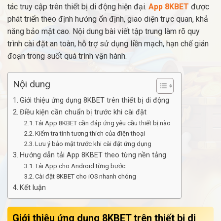
tác truy cập trên thiết bị di động hiện đại.
App 8KBET
được
phát triển theo định hướng ổn định, giao diện trực quan, khả
năng bảo mật cao. Nội dung bài viết tập trung làm rõ quy
trình cài đặt an toàn, hỗ trợ sử dụng liền mạch, hạn chế gián
đoạn trong suốt quá trình vận hành.
Nội dung
Giới thiệu ứng dụng 8KBET trên thiết bị di động
Điều kiện cần chuẩn bị trước khi cài đặt
Tải App 8KBET cần đáp ứng yêu cầu thiết bị nào
Kiểm tra tính tương thích của điện thoại
Lưu ý bảo mật trước khi cài đặt ứng dụng
Hướng dẫn tải App 8KBET theo từng nền tảng
Tải App cho Android từng bước
Cài đặt 8KBET cho iOS nhanh chóng
Kết luận
Giới thiệu ứng dụng 8KBET trên thiết bị di