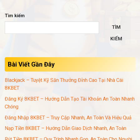
Tìm kiếm
TÌM
KIẾM
Bài Viết Gần Đây
Blackjack – Tuyệt Kỹ Săn Thưởng Đỉnh Cao Tại Nhà Cái
8KBET
Đăng Ký 8KBET – Hướng Dẫn Tạo Tài Khoản An Toàn Nhanh
Chóng
Đăng Nhập 8KBET – Truy Cập Nhanh, An Toàn Và Hiệu Quả
Nạp Tiền 8KBET – Hướng Dẫn Giao Dịch Nhanh, An Toàn
Rút Tiền 8KBET – Quy Trình Nhanh Gọn, An Toàn Cho Người