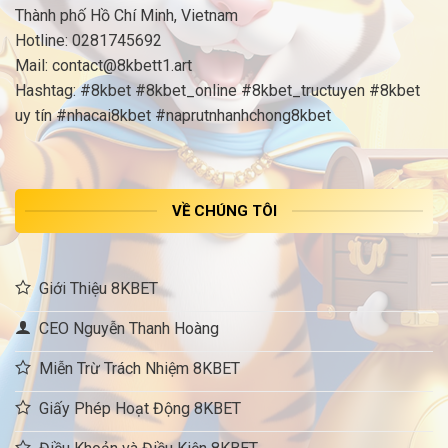
Thành phố Hồ Chí Minh, Vietnam
Hotline: 0281745692
Mail:
contact@8kbett1.art
Hashtag: #8kbet #8kbet_online #8kbet_tructuyen #8kbet
uy tín #nhacai8kbet #naprutnhanhchong8kbet
VỀ CHÚNG TÔI
Giới Thiệu 8KBET
CEO Nguyễn Thanh Hoàng
Miễn Trừ Trách Nhiệm 8KBET
Giấy Phép Hoạt Động 8KBET