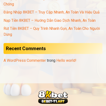
Chóng
Đăng Nhập 8KBET – Truy Cập Nhanh, An Toàn Và Hiệu Quả
Nạp Tiền 8KBET – Hướng Dẫn Giao Dịch Nhanh, An Toàn
Rút Tiền 8KBET – Quy Trình Nhanh Gọn, An Toàn Cho Người
Dùng
Recent Comments
A WordPress Commenter
trong
Hello world!