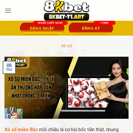
Skip
to
content
ĐĂNG NHẬP
ĐĂNG KÝ
XỔ SỐ
05
Th1
Xổ số miền Bắc
mỗi chiều là cơ hội bốc tiền thật, nhưng