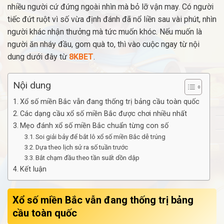
nhiều người cứ đứng ngoài nhìn mà bỏ lỡ vận may. Có người
tiếc đứt ruột vì số vừa định đánh đã nổ liền sau vài phút, nhìn
người khác nhận thưởng mà tức muốn khóc. Nếu muốn là
người ăn nháy đầu, gom quà to, thì vào cuộc ngay từ nội
dung dưới đây từ
8KBET
.
Nội dung
Xổ số miền Bắc vẫn đang thống trị bảng cầu toàn quốc
Các dạng cầu xổ số miền Bắc được chơi nhiều nhất
Mẹo đánh xổ số miền Bắc chuẩn từng con số
Soi giải bảy để bắt lô xổ số miền Bắc dễ trúng
Dựa theo lịch sử ra số tuần trước
Bắt chạm đầu theo tần suất dồn dập
Kết luận
Xổ số miền Bắc vẫn đang thống trị bảng
cầu toàn quốc