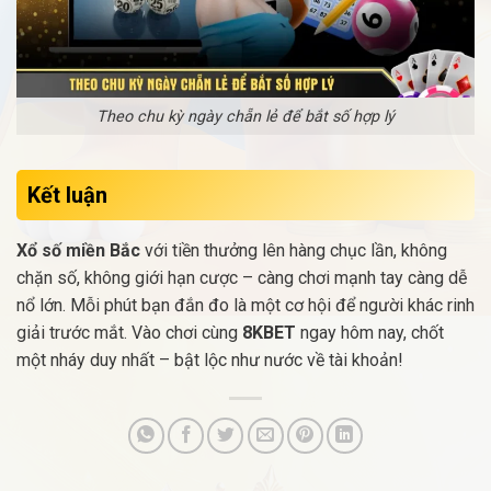
Theo chu kỳ ngày chẵn lẻ để bắt số hợp lý
Kết luận
Xổ số miền Bắc
với tiền thưởng lên hàng chục lần, không
chặn số, không giới hạn cược – càng chơi mạnh tay càng dễ
nổ lớn. Mỗi phút bạn đắn đo là một cơ hội để người khác rinh
giải trước mắt. Vào chơi cùng
8KBET
ngay hôm nay, chốt
một nháy duy nhất – bật lộc như nước về tài khoản!