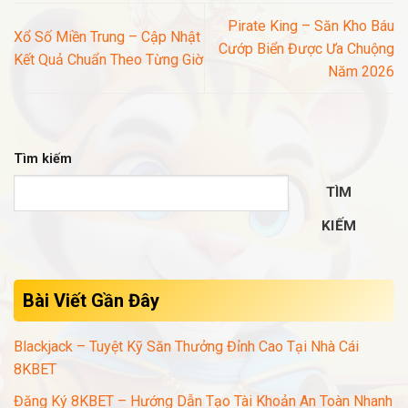
Pirate King – Săn Kho Báu
Xổ Số Miền Trung – Cập Nhật
Cướp Biển Được Ưa Chuộng
Kết Quả Chuẩn Theo Từng Giờ
Năm 2026
Tìm kiếm
TÌM
KIẾM
Bài Viết Gần Đây
Blackjack – Tuyệt Kỹ Săn Thưởng Đỉnh Cao Tại Nhà Cái
8KBET
Đăng Ký 8KBET – Hướng Dẫn Tạo Tài Khoản An Toàn Nhanh