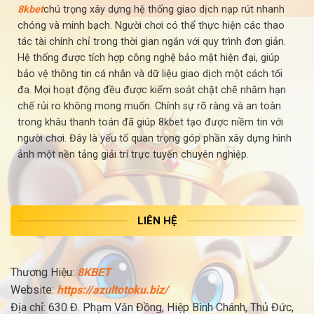
8kbet
chú trọng xây dựng hệ thống giao dịch nạp rút nhanh
chóng và minh bạch. Người chơi có thể thực hiện các thao
tác tài chính chỉ trong thời gian ngắn với quy trình đơn giản.
Hệ thống được tích hợp công nghệ bảo mật hiện đại, giúp
bảo vệ thông tin cá nhân và dữ liệu giao dịch một cách tối
đa. Mọi hoạt động đều được kiểm soát chặt chẽ nhằm hạn
chế rủi ro không mong muốn. Chính sự rõ ràng và an toàn
trong khâu thanh toán đã giúp 8kbet tạo được niềm tin với
người chơi. Đây là yếu tố quan trọng góp phần xây dựng hình
ảnh một nền tảng giải trí trực tuyến chuyên nghiệp.
LIÊN HỆ
Thương Hiệu:
8KBET
Website:
https://azultotoku.biz/
Địa chỉ: 630 Đ. Phạm Văn Đồng, Hiệp Bình Chánh, Thủ Đức,