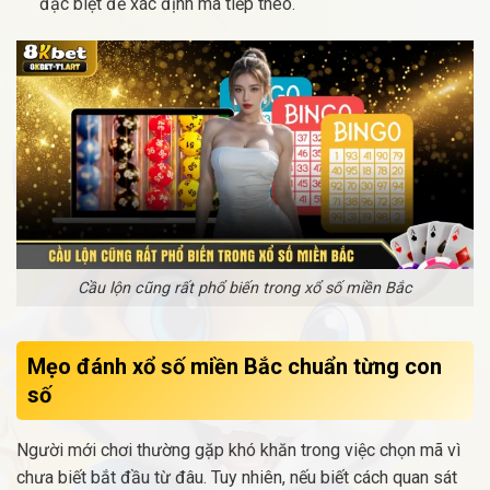
đặc biệt để xác định mã tiếp theo.
Cầu lộn cũng rất phổ biến trong xổ số miền Bắc
Mẹo đánh xổ số miền Bắc chuẩn từng con
số
Người mới chơi thường gặp khó khăn trong việc chọn mã vì
chưa biết bắt đầu từ đâu. Tuy nhiên, nếu biết cách quan sát