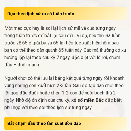
Dựa theo lịch sử ra số tuần trước
Một mẹo cực hay là soi lại lịch sử mã về của từng ngày
trong tuần trước để bắt lại cầu đều. Ví dụ, nếu thứ Ba tuần
trước về 65 ở giải ba và 65 lại tiếp tục xuất hiện hôm sau,
bạn có thể theo dàn quanh 65 tuần này. Các mã thường có xu
hướng lặp lại theo chu kỳ 7 ngày, đặc biệt với lô rơi, chạm
đầu – đuôi mạnh.
Người chơi có thể lưu lại bảng kết quả từng ngày rồi khoanh
vùng những con xuất hiện 2-3 lần. Sau đó tạo dàn chơi theo
lối gộp đầu đuôi, hoặc chọn 1-2 con để nuôi bạch thủ 2
ngày. Nhờ độ ổn định của chu kỳ,
xổ số miền Bắc
đặc biệt
phù hợp với mẹo soi theo lịch sử từng ngày.
Bắt chạm đầu theo tần suất dồn dập