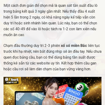
Một cách đơn giản để chọn mã là quan sát tần suất đầu lô
trong bảng kết quả 3 ngày gần nhất. Nếu thấy đầu 4 xuất
hiện 5 lần trong 2 ngày, có khả năng ngày kế tiếp vẫn còn
duy trì hoặc sinh nhánh liên quan. Lúc này, bạn có thể chọn
các số 40-49 để vào lô hoặc tách ra 1-2 con làm xiên nếu
muốn ăn cao.
Chạm đầu thường duy trì 2-3 phiên
xổ số miền Bắc
liên tục
trước khi hạ nhiệt, nên bắt đúng nhịp sẽ ăn đều tay. Nếu chưa
quen đọc bảng cầu, bạn có thể dùng bảng tần suất được
thống kê sẵn từ các website uy tín. Kết hợp thêm cầu gan
hoặc cầu rơi sẽ làm dàn chạm của bạn vững vàng hơn.